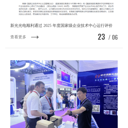
新光光电顺利通过 2025 年度国家级企业技术中心运行评价
23
/ 06
查看更多