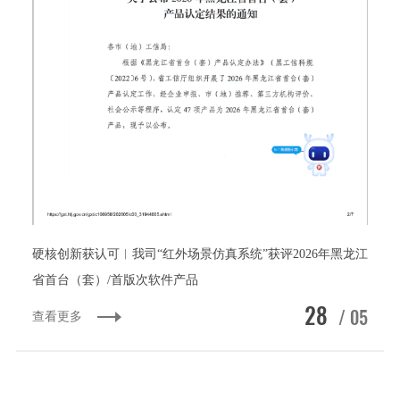
硬核创新获认可︱我司“红外场景仿真系统”获评2026年黑龙江
省首台（套）/首版次软件产品
28
/ 05
查看更多