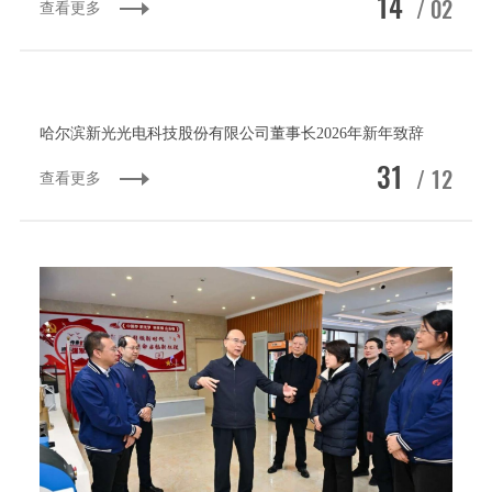
14
/ 02
查看更多
哈尔滨新光光电科技股份有限公司董事长2026年新年致辞
31
/ 12
查看更多