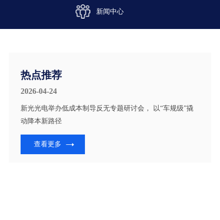
新闻中心
热点推荐
2026-04-24
新光光电举办低成本制导反无专题研讨会， 以“车规级”撬
动降本新路径
查看更多