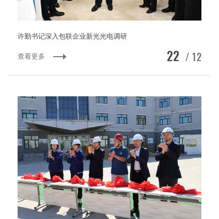
许勤书记深入包联企业新光光电调研
22
/ 12
查看更多