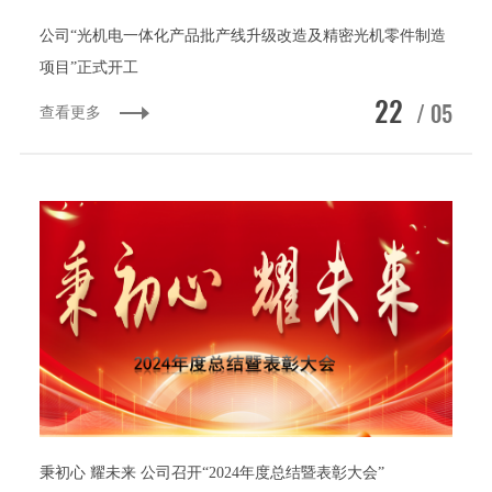
公司“光机电一体化产品批产线升级改造及精密光机零件制造
项目”正式开工
22
/ 05
查看更多
秉初心 耀未来 公司召开“2024年度总结暨表彰大会”