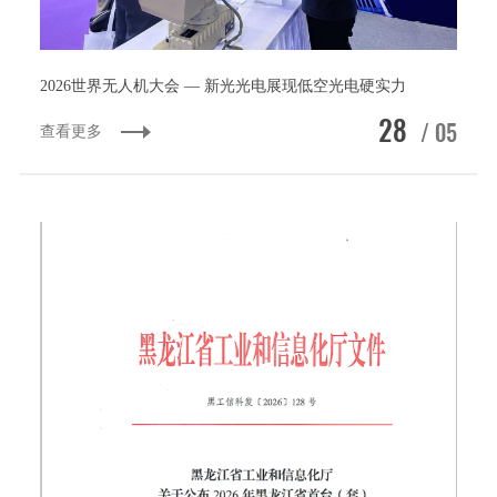
2026世界无人机大会 — 新光光电展现低空光电硬实力
28
/ 05
查看更多