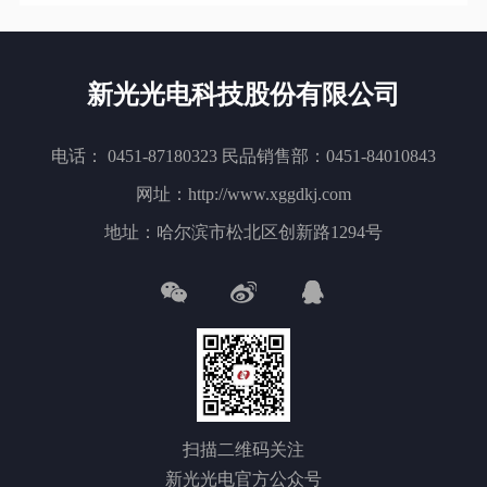
新光光电科技股份有限公司
电话： 0451-87180323 民品销售部：0451-84010843
网址：http://www.xggdkj.com
地址：哈尔滨市松北区创新路1294号
扫描二维码关注
新光光电官方公众号