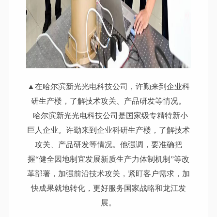
▲在哈尔滨新光光电科技公司，许勤来到企业科
研生产楼，了解技术攻关、产品研发等情况。
哈尔滨新光光电科技公司是国家级专精特新小
巨人企业。许勤来到企业科研生产楼，了解技术
攻关、产品研发等情况。他强调，要准确把
握
“健全因地制宜发展新质生产力体制机制”等改
革部署，加强前沿技术攻关，紧盯客户需求，加
快成果就地转化，更好服务国家战略和龙江发
展。