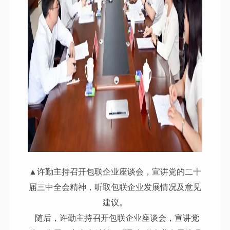
▲许勤主持召开包联企业座谈会，宣讲党的二十
届三中全会精神，听取包联企业发展情况及意见
建议。
随后，许勤主持召开包联企业座谈会，宣讲党