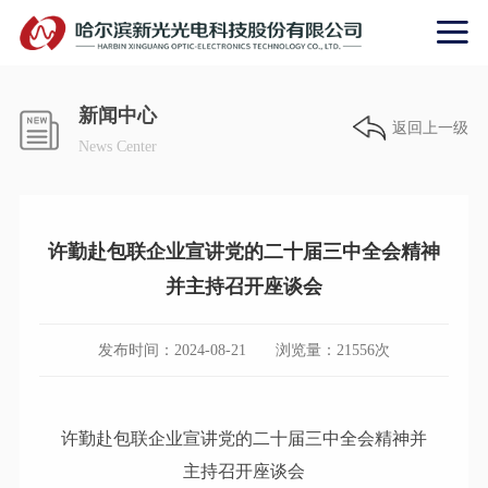
新闻中心
返回上一级
News Center
许勤赴包联企业宣讲党的二十届三中全会精神
并主持召开座谈会
发布时间：
2024-08-21
浏览量：
21556
次
许勤赴包联企业宣讲党的二十届三中全会精神并
主持召开座谈会