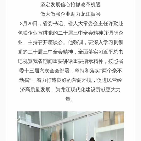
坚定发展信心抢抓改革机遇
做大做强企业助力龙江振兴
8月20日，省委书记、省人大常委会主任许勤赴
包联企业宣讲党的二十届三中全会精神并调研企
业、主持召开座谈会。他强调，要深入学习贯彻
党的二十届三中全会精神，全面落实习近平总书
记视察我省期间重要讲话重要指示精神，按照省
委十三届六次全会部署，坚持和落实“两个毫不
动摇”，着力打造良好的营商环境，促进民营经
济高质量发展，为龙江现代化建设贡献更大力
量。