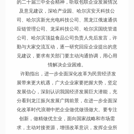
的二十届三中全会精神，听取包联企业发展情况
及意见建议，深哈产业园、哈尔滨安天科技公
司、哈尔滨新光光电科技公司、黑龙江俄速通供
应链管理公司、龙采科技公司、哈尔滨国统管道
公司、哈尔滨顶益食品公司负责人先后发言，许
勤与大家交流互动，逐一研究回应企业提出的意
见建议，要求有关部门要主动沟通协调，用心用
情解决企业困难。
许勤指出，进一步全面深化改革为民营经济发
展带来更大机遇，广大企业家要把握大势，坚定
发展信心，深刻认识我国经济发展巨大潜能，充
分看到龙江振兴发展广阔前景，在进一步全面深
化改革时代浪潮中把企业做优做强做大。要专注
创新，做精做优主业，面向国家战略和市场需
求，主动对接资源，增强改革意识，发挥企业所